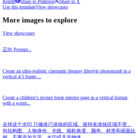
Reddit
Share to Pinterest
Share to X
Use this template
View showcases
More images to explore
View showcases
正向 Prompt...
Create an ultra-realistic cinematic dreamy lifestyle photograph in a
vertical 4:5 frame,...
Create a children’s picture book interior page in a vertical format,
with a warm...
去掉这个水印 只修改已涂抹的区域。保持未涂抹区域不变，
包括构图、人物身份、光线、相机角度、颜色、材质和画面比
例。不要添加文字、水印或无关物体。