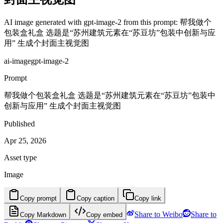
AI image generated with gpt-image-2 from this prompt: 帮我做个
包装盒礼盒 选题是“苏州建筑元素在“苏豆坊”包装中创新与应
用” 生成个封面主视觉图
ai-image
gpt-image-2
Prompt
帮我做个包装盒礼盒 选题是“苏州建筑元素在“苏豆坊”包装中
创新与应用” 生成个封面主视觉图
Published
Apr 25, 2026
Asset type
Image
Copy prompt
Copy caption
Copy link
Share to Weibo
Share to
Copy Markdown
Copy embed