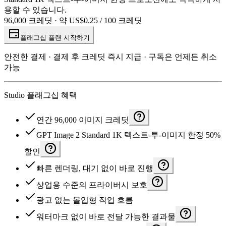
용할 수 있습니다.
96,000 크레딧 · 약 US$0.25 / 100 크레딧
플래그십 플랜 시작하기
안전한 결제 · 결제 후 크레딧 즉시 지급 · 구독은 언제든 취소
가능
Studio 플래그십 혜택
연간 96,000 이미지 크레딧
GPT Image 2 Standard 1K 텍스트-투-이미지 한정 50%
할인
빠른 렌더링, 대기 없이 바로 진행
상업용 수준의 프라이버시 보호
광고 없는 몰입형 작업 흐름
워터마크 없이 바로 전달 가능한 결과물