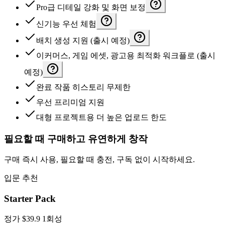
Pro급 디테일 강화 및 화면 보정
신기능 우선 체험
배치 생성 지원 (출시 예정)
이커머스, 게임 에셋, 광고용 최적화 워크플로 (출시
예정)
완료 작품 히스토리 무제한
우선 프리미엄 지원
대형 프로젝트용 더 높은 업로드 한도
필요할 때 구매하고 유연하게 창작
구매 즉시 사용, 필요할 때 충전, 구독 없이 시작하세요.
입문 추천
Starter Pack
정가
$39.9
1회성