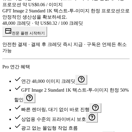
프로모션 약 US$0.06 / 이미지
GPT Image 2 Standard 1K 텍스트-투-이미지 한정 프로모션으로
안정적인 생산성을 확보하세요.
48,000 크레딧 · 약 US$0.32 / 100 크레딧
전문 플랜 시작하기
안전한 결제 · 결제 후 크레딧 즉시 지급 · 구독은 언제든 취소
가능
Pro 연간 혜택
연간 48,000 이미지 크레딧
GPT Image 2 Standard 1K 텍스트-투-이미지 한정 50%
할인
빠른 렌더링, 대기 없이 바로 진행
상업용 수준의 프라이버시 보호
광고 없는 몰입형 작업 흐름