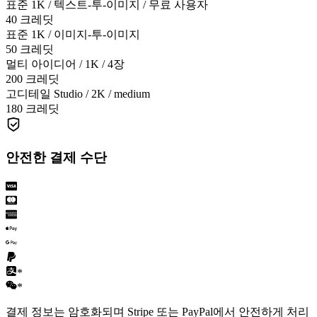
표준 1K / 텍스트-투-이미지 / 무료 사용자
40 크레딧
표준 1K / 이미지-투-이미지
50 크레딧
멀티 아이디어 / 1K / 4장
200 크레딧
고디테일 Studio / 2K / medium
180 크레딧
안전한 결제 수단
*
*
결제 정보는 암호화되며 Stripe 또는 PayPal에서 안전하게 처리