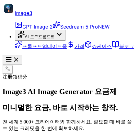
Image3
GPT Image 2
Seedream 5 Pro
NEW
AI 도구
프롬프트
프롬프트
업데이트중
가격
쇼케이스
블로그
注册领积分
Image3 AI Image Generator 요금제
미니멀한 요금, 바로 시작하는 창작.
전 세계 5,000+ 크리에이터와 함께하세요. 필요할 때 바로 쓸
수 있는 크레딧을 한 번에 확보하세요.