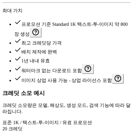
최대 가치
프로모션 기준 Standard 1K 텍스트-투-이미지 약 800
장 생성
최고 크레딧당 가격
배치 제작에 완벽
1년 내내 유효
워터마크 없는 다운로드 포함
이미지 상업 사용 가능 - 상업 라이선스 포함
크레딧 소모 예시
크레딧 소모량은 모델, 해상도, 생성 모드, 검색 기능에 따라 달
라집니다.
표준 1K / 텍스트-투-이미지 / 유료 프로모션
20 크레딧