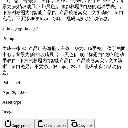
4:5 产品广告海报，主体，华为GT6手表]，位于画面中心，背
景为[高档玻璃展台上/黑色]。顶部标题为“[您的运动手表]”，
下方副标题为“[智能产品]”。产品质感真实，文字清晰，留白
充足。不要添加假 logo、水印、乱码或多余活动信息。
ai-image
gpt-image-2
Prompt
生成一张 4:5 产品广告海报，主体，华为GT6手表]，位于画面
中心，背景为[高档玻璃展台上/黑色]。顶部标题为“[您的运动
手表]”，下方副标题为“[智能产品]”。产品质感真实，文字清
晰，留白充足。不要添加假 logo、水印、乱码或多余活动信
息。
Published
Apr 28, 2026
Asset type
Image
Copy prompt
Copy caption
Copy link