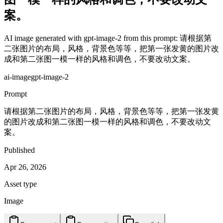
案。
AI image generated with gpt-image-2 from this prompt: 请根据第
二张图片的布局，风格，背景色等等，把第一张发黄的图片改
成和第二张图一模一样的风格和调色，不要改动文案。
ai-image
gpt-image-2
Prompt
请根据第二张图片的布局，风格，背景色等等，把第一张发黄
的图片改成和第二张图一模一样的风格和调色，不要改动文
案。
Published
Apr 26, 2026
Asset type
Image