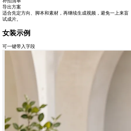
补拍清单
导出方案
适合先定方向、脚本和素材，再继续生成视频，避免一上来盲
试成片。
女装示例
可一键带入字段