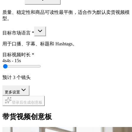
质量、稳定性和商品可读性最平衡，适合作为默认卖货视频模
型。
目标市场语言
*
用于口播、字幕、标题和 Hashtags。
目标视频时长
*
4s
4s
-
15s
预计 3 个镜头
更多设置
登录后生成创意板
带货视频创意板