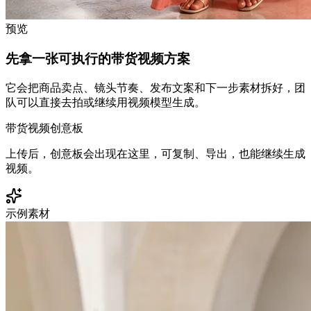
预览
先拿一张可执行的带货视频方案
它会把商品卖点、镜头节奏、发布文案和下一步素材拆好，团
队可以直接去拍或继续用视频模型生成。
带货视频创意板
上传后，创意板会出现在这里，可复制、导出，也能继续生成
视频。
示例素材