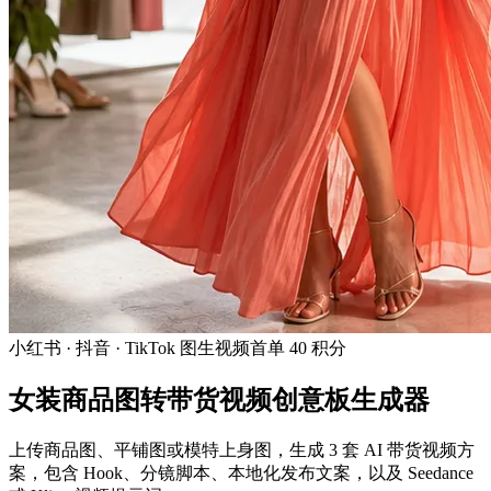
小红书 · 抖音 · TikTok 图生视频
首单 40 积分
女装商品图转带货视频创意板生成器
上传商品图、平铺图或模特上身图，生成 3 套 AI 带货视频方
案，包含 Hook、分镜脚本、本地化发布文案，以及 Seedance