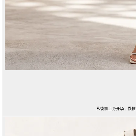
从镜前上身开场，慢推