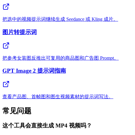
把选中的视频提示词继续生成 Seedance 或 Kling 成片。
图片转提示词
把参考女装图反推出可复用的商品图和广告图 Prompt。
GPT Image 2 提示词指南
查看产品图、首帧图和图生视频素材的提示词写法。
常见问题
这个工具会直接生成 MP4 视频吗？