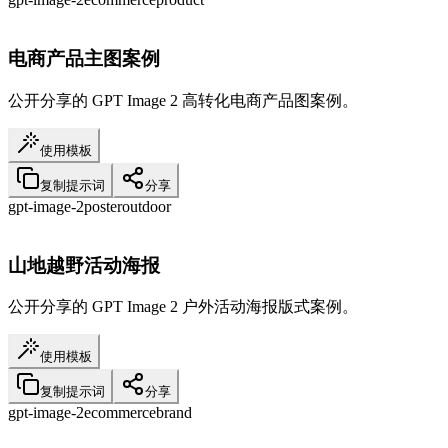
电商产品主图案例
公开分享的 GPT Image 2 高转化电商产品图案例。
使用模板
复制提示词
分享
gpt-image-2
poster
outdoor
山地越野活动海报
公开分享的 GPT Image 2 户外活动海报版式案例。
使用模板
复制提示词
分享
gpt-image-2
ecommerce
brand