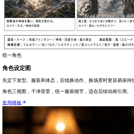
统一角色
角色设定图
先定下发型、服装和体态，后续换动作、换场景时更容易保持
角色三视图，干净背景，统一服装细节，适合后续动画引用。
套用模板