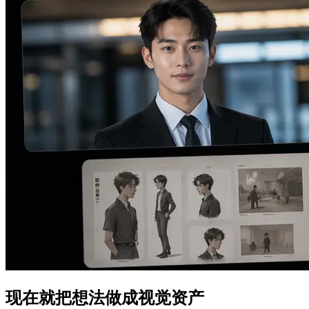
现在就把想法做成视觉资产