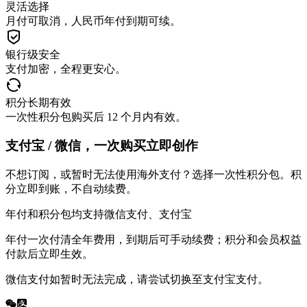
灵活选择
月付可取消，人民币年付到期可续。
银行级安全
支付加密，全程更安心。
积分长期有效
一次性积分包购买后 12 个月内有效。
支付宝 / 微信，一次购买立即创作
不想订阅，或暂时无法使用海外支付？选择一次性积分包。积
分立即到账，不自动续费。
年付和积分包均支持微信支付、支付宝
年付一次付清全年费用，到期后可手动续费；积分和会员权益
付款后立即生效。
微信支付如暂时无法完成，请尝试切换至支付宝支付。