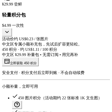
¥29.99 尝鲜
轻量积分包
$4.99
一次性
活动价约 US$0.23 / 张图片
中文区专属小额补充包，先试后扩容更轻松。
450 积分 · 约 US$1.11 / 100 积分
中文区 ¥29.99 补量包 • 无需订阅 • 用完再补
立即获取 450 积分
安全支付 · 积分支付后立即到账 · 不会自动续费
小额补量，立即可用
450 图片积分（活动期约 22 张标准 1K 文生图）