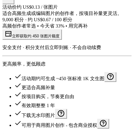
活动价约 US$0.13 / 张图片
适合高频生成或编辑图片的创作者，按项目补量更灵活。
9,000 积分 · 约 US$0.67 / 100 积分
高频创作者常选 • 今天省 33% • 用完再补
立即获取约 450 张图片额度
安全支付 · 积分支付后立即到账 · 不会自动续费
更高频率，更低顾虑
活动期约可生成 ~450 张标准 1K 文生图
更适合高频补量
按项目购买，节奏更自由
有效期整整 1 年
下载无水印图片
可用于商用图片创作 - 包含商业授权