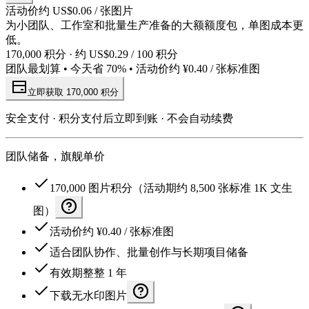
活动价约 US$0.06 / 张图片
为小团队、工作室和批量生产准备的大额额度包，单图成本更
低。
170,000 积分 · 约 US$0.29 / 100 积分
团队最划算 • 今天省 70% • 活动价约 ¥0.40 / 张标准图
立即获取 170,000 积分
安全支付 · 积分支付后立即到账 · 不会自动续费
团队储备，旗舰单价
170,000 图片积分（活动期约 8,500 张标准 1K 文生
图）
活动价约 ¥0.40 / 张标准图
适合团队协作、批量创作与长期项目储备
有效期整整 1 年
下载无水印图片