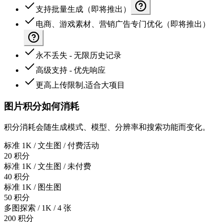
支持批量生成（即将推出）
电商、游戏素材、营销广告专门优化（即将推出）
永不丢失 - 无限历史记录
高级支持 - 优先响应
更高上传限制,适合大项目
图片积分如何消耗
积分消耗会随生成模式、模型、分辨率和搜索功能而变化。
标准 1K / 文生图 / 付费活动
20 积分
标准 1K / 文生图 / 未付费
40 积分
标准 1K / 图生图
50 积分
多图探索 / 1K / 4 张
200 积分