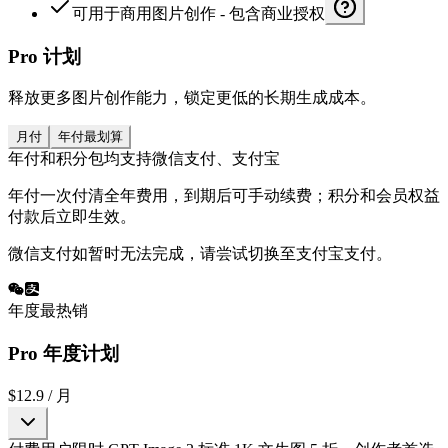
可用于商用图片创作 - 包含商业授权
Pro 计划
释放更多图片创作能力，锁定更低的长期生成成本。
月付
年付
最划算
年付和积分包均支持微信支付、支付宝
年付一次付清全年费用，到期后可手动续费；积分和会员权益
付款后立即生效。
微信支付如暂时无法完成，请尝试切换至支付宝支付。
年度最热销
Pro 年度计划
$12.9
/ 月