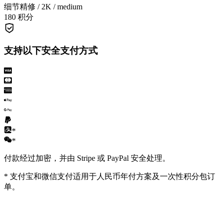
细节精修 / 2K / medium
180 积分
支持以下安全支付方式
*
*
付款经过加密，并由 Stripe 或 PayPal 安全处理。
*
支付宝和微信支付适用于人民币年付方案及一次性积分包订
单。