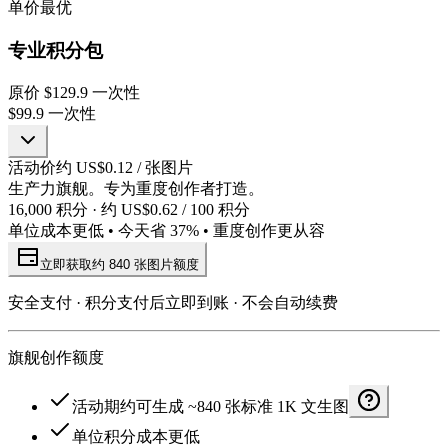
单价最优
专业积分包
原价
$129.9
一次性
$99.9
一次性
活动价约 US$0.12 / 张图片
生产力旗舰。专为重度创作者打造。
16,000 积分 · 约 US$0.62 / 100 积分
单位成本更低 • 今天省 37% • 重度创作更从容
立即获取约 840 张图片额度
安全支付 · 积分支付后立即到账 · 不会自动续费
旗舰创作额度
活动期约可生成 ~840 张标准 1K 文生图
单位积分成本更低