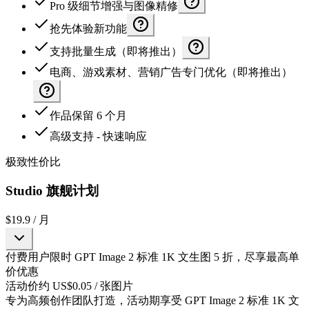
Pro 级细节增强与图像精修
抢先体验新功能
支持批量生成（即将推出）
电商、游戏素材、营销广告专门优化（即将推出）
作品保留 6 个月
高级支持 - 快速响应
极致性价比
Studio 旗舰计划
$19.9
/ 月
付费用户限时 GPT Image 2 标准 1K 文生图 5 折，尽享最高单
价优惠
活动价约 US$0.05 / 张图片
专为高频创作团队打造，活动期享受 GPT Image 2 标准 1K 文