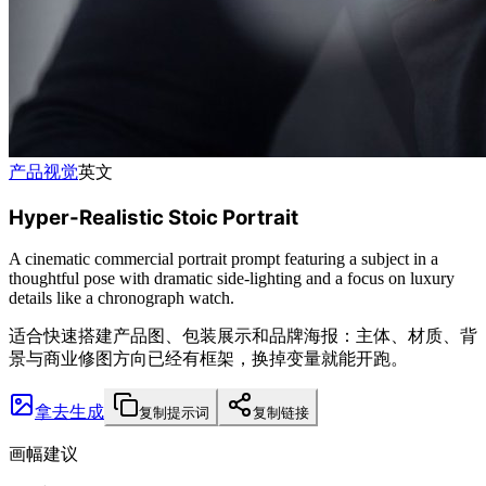
产品视觉
英文
Hyper-Realistic Stoic Portrait
A cinematic commercial portrait prompt featuring a subject in a
thoughtful pose with dramatic side-lighting and a focus on luxury
details like a chronograph watch.
适合快速搭建产品图、包装展示和品牌海报：主体、材质、背
景与商业修图方向已经有框架，换掉变量就能开跑。
拿去生成
复制提示词
复制链接
画幅建议