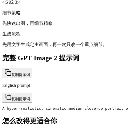
4:5 或 3:4
细节策略
先快速出图，再细节精修
生成流程
先用文字生成定主画面，再一次只改一个重点细节。
完整 GPT Image 2 提示词
复制提示词
English prompt
复制提示词
A hyper-realistic, cinematic medium close-up portrait o
怎么改得更适合你