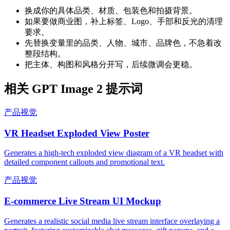
换成你的具体品类、材质、包装色和拍摄背景。
如果要做商业图，补上标签、Logo、手部和反光的清理
要求。
先替换变量里的品类、人物、城市、品牌色，不急着改
整段结构。
把主体、构图和风格分开写，后续微调会更稳。
相关 GPT Image 2 提示词
产品视觉
VR Headset Exploded View Poster
Generates a high-tech exploded view diagram of a VR headset with
detailed component callouts and promotional text.
产品视觉
E-commerce Live Stream UI Mockup
Generates a realistic social media live stream interface overlaying a