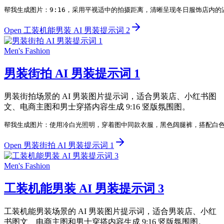
帮我生成图片：9:16，采用平视适中的拍摄距离，清晰呈现冬日服饰店内
Open 工装机能男装 AI 男装提示词 2
Men's Fashion
男装街拍 AI 男装提示词 1
男装街拍场景的 AI 男装图片提示词，适合男装店、小红书图
文、电商主图和男士穿搭内容生成 9:16 竖版氛围图。
帮我生成图片：使用冷白光照明，穿着图中同款衣服，黑色阔腿裤，搭配白色
Open 男装街拍 AI 男装提示词 1
Men's Fashion
工装机能男装 AI 男装提示词 3
工装机能男装场景的 AI 男装图片提示词，适合男装店、小红
书图文、电商主图和男士穿搭内容生成 9:16 竖版氛围图。