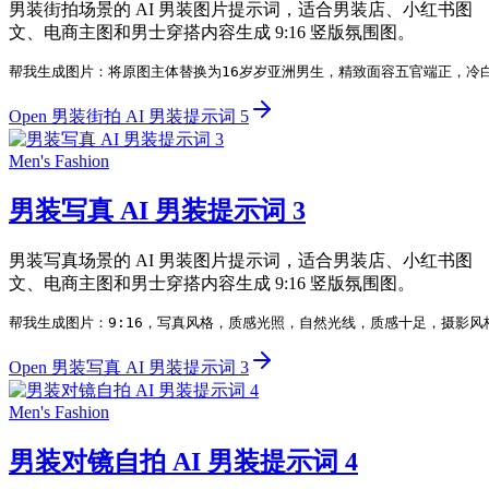
男装街拍场景的 AI 男装图片提示词，适合男装店、小红书图
文、电商主图和男士穿搭内容生成 9:16 竖版氛围图。
帮我生成图片：将原图主体替换为16岁岁亚洲男生，精致面容五官端正，冷
Open 男装街拍 AI 男装提示词 5
Men's Fashion
男装写真 AI 男装提示词 3
男装写真场景的 AI 男装图片提示词，适合男装店、小红书图
文、电商主图和男士穿搭内容生成 9:16 竖版氛围图。
帮我生成图片：9:16，写真风格，质感光照，自然光线，质感十足，摄影
Open 男装写真 AI 男装提示词 3
Men's Fashion
男装对镜自拍 AI 男装提示词 4