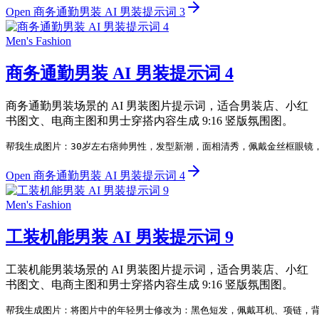
Open 商务通勤男装 AI 男装提示词 3
Men's Fashion
商务通勤男装 AI 男装提示词 4
商务通勤男装场景的 AI 男装图片提示词，适合男装店、小红
书图文、电商主图和男士穿搭内容生成 9:16 竖版氛围图。
帮我生成图片：30岁左右痞帅男性，发型新潮，面相清秀，佩戴金丝框眼镜
Open 商务通勤男装 AI 男装提示词 4
Men's Fashion
工装机能男装 AI 男装提示词 9
工装机能男装场景的 AI 男装图片提示词，适合男装店、小红
书图文、电商主图和男士穿搭内容生成 9:16 竖版氛围图。
帮我生成图片：将图片中的年轻男士修改为：黑色短发，佩戴耳机、项链，背