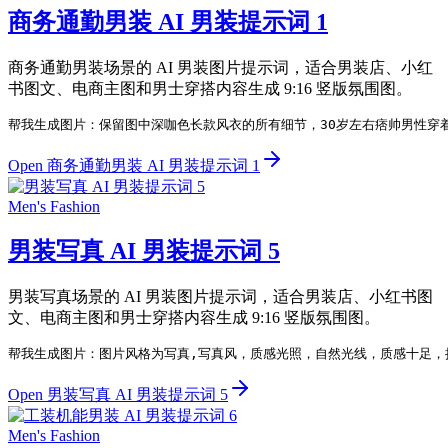
商务通勤男装 AI 男装提示词 1
商务通勤男装场景的 AI 男装图片提示词，适合男装店、小红
书图文、电商主图和男士穿搭内容生成 9:16 竖版氛围图。
帮我生成图片：保留图中深咖色长款风衣的所有细节，30岁左右痞帅男性穿
Open 商务通勤男装 AI 男装提示词 1
Men's Fashion
男装写真 AI 男装提示词 5
男装写真场景的 AI 男装图片提示词，适合男装店、小红书图
文、电商主图和男士穿搭内容生成 9:16 竖版氛围图。
帮我生成图片：图片风格为写真,写真风，质感光照，自然光线，质感十足，
Open 男装写真 AI 男装提示词 5
Men's Fashion