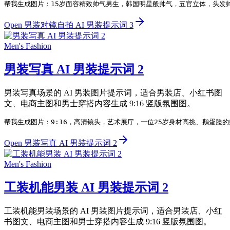
帮我生成图片：15岁面容精致帅气男生，韩国明星般帅气，五官立体，头发
Open 男装对镜自拍 AI 男装提示词 3
Men's Fashion
男装写真 AI 男装提示词 2
男装写真场景的 AI 男装图片提示词，适合男装店、小红书图
文、电商主图和男士穿搭内容生成 9:16 竖版氛围图。
帮我生成图片：9:16，高清镜头，艺术展厅，一位25岁身材高挑、鹅蛋
Open 男装写真 AI 男装提示词 2
Men's Fashion
工装机能男装 AI 男装提示词 2
工装机能男装场景的 AI 男装图片提示词，适合男装店、小红
书图文、电商主图和男士穿搭内容生成 9:16 竖版氛围图。