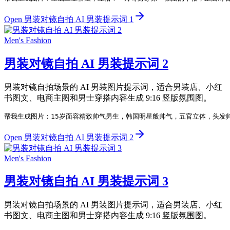
Open 男装对镜自拍 AI 男装提示词 1
Men's Fashion
男装对镜自拍 AI 男装提示词 2
男装对镜自拍场景的 AI 男装图片提示词，适合男装店、小红
书图文、电商主图和男士穿搭内容生成 9:16 竖版氛围图。
帮我生成图片：15岁面容精致帅气男生，韩国明星般帅气，五官立体，头发
Open 男装对镜自拍 AI 男装提示词 2
Men's Fashion
男装对镜自拍 AI 男装提示词 3
男装对镜自拍场景的 AI 男装图片提示词，适合男装店、小红
书图文、电商主图和男士穿搭内容生成 9:16 竖版氛围图。