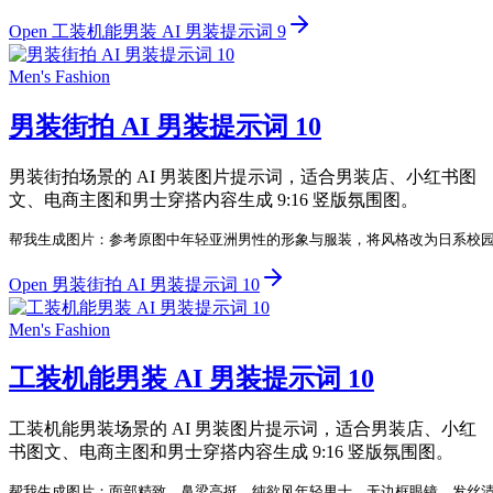
Open 工装机能男装 AI 男装提示词 9
Men's Fashion
男装街拍 AI 男装提示词 10
男装街拍场景的 AI 男装图片提示词，适合男装店、小红书图
文、电商主图和男士穿搭内容生成 9:16 竖版氛围图。
帮我生成图片：参考原图中年轻亚洲男性的形象与服装，将风格改为日系校园
Open 男装街拍 AI 男装提示词 10
Men's Fashion
工装机能男装 AI 男装提示词 10
工装机能男装场景的 AI 男装图片提示词，适合男装店、小红
书图文、电商主图和男士穿搭内容生成 9:16 竖版氛围图。
帮我生成图片：面部精致，鼻梁高挺，纯欲风年轻男士，无边框眼镜，发丝清