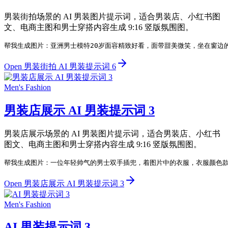
男装街拍场景的 AI 男装图片提示词，适合男装店、小红书图
文、电商主图和男士穿搭内容生成 9:16 竖版氛围图。
帮我生成图片：亚洲男士模特20岁面容精致好看，面带甜美微笑，坐在窗边
Open 男装街拍 AI 男装提示词 6
Men's Fashion
男装店展示 AI 男装提示词 3
男装店展示场景的 AI 男装图片提示词，适合男装店、小红书
图文、电商主图和男士穿搭内容生成 9:16 竖版氛围图。
帮我生成图片：一位年轻帅气的男士双手插兜，着图片中的衣服，衣服颜色款
Open 男装店展示 AI 男装提示词 3
Men's Fashion
AI 男装提示词 3