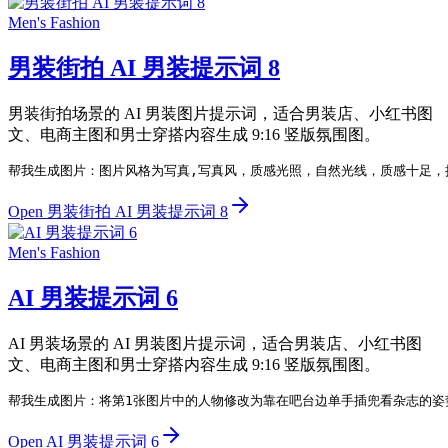
Men's Fashion
男装街拍 AI 男装提示词 8
男装街拍场景的 AI 男装图片提示词，适合男装店、小红书图
文、电商主图和男士穿搭内容生成 9:16 竖版氛围图。
帮我生成图片：图片风格为写真,写真风，质感光照，自然光线，质感十足，
Open 男装街拍 AI 男装提示词 8
Men's Fashion
AI 男装提示词 6
AI 男装场景的 AI 男装图片提示词，适合男装店、小红书图
文、电商主图和男士穿搭内容生成 9:16 竖版氛围图。
帮我生成图片：将第1张图片中的人物修改为靠在吧台边单手插兜看杂志的姿
Open AI 男装提示词 6