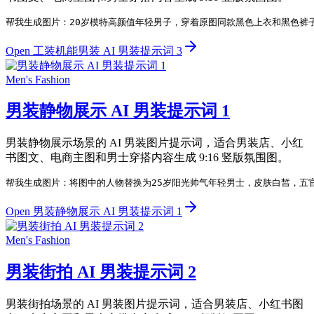
帮我生成图片：20岁模特高颜值年轻男子，穿着原图同款黑色上衣和黑色裤
Open 工装机能男装 AI 男装提示词 3
Men's Fashion
男装静物展示 AI 男装提示词 1
男装静物展示场景的 AI 男装图片提示词，适合男装店、小红
书图文、电商主图和男士穿搭内容生成 9:16 竖版氛围图。
帮我生成图片：将图中的人物替换为25岁阳光帅气年轻男士，皮肤白皙，五
Open 男装静物展示 AI 男装提示词 1
Men's Fashion
男装街拍 AI 男装提示词 2
男装街拍场景的 AI 男装图片提示词，适合男装店、小红书图