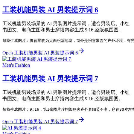
工装机能男装 AI 男装提示词 6
工装机能男装场景的 AI 男装图片提示词，适合男装店、小红
书图文、电商主图和男士穿搭内容生成 9:16 竖版氛围图。
帮我生成图片：将背景改为大面积落地窗，窗外是积雪覆盖的户外环境，有光
Open 工装机能男装 AI 男装提示词 6
Men's Fashion
工装机能男装 AI 男装提示词 7
工装机能男装场景的 AI 男装图片提示词，适合男装店、小红
书图文、电商主图和男士穿搭内容生成 9:16 竖版氛围图。
帮我生成图片：9:16，第1张图片连帽加厚夹克外套细节不变，穿在30
Open 工装机能男装 AI 男装提示词 7
Men's Fashion