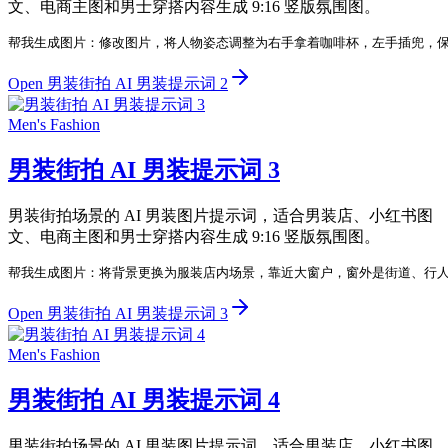
文、电商主图和男士穿搭内容生成 9:16 竖版氛围图。
帮我生成图片：修改图片，将人物姿态调整为右手拿着咖啡杯，左手插兜，保
Open 男装街拍 AI 男装提示词 2
Men's Fashion
男装街拍 AI 男装提示词 3
男装街拍场景的 AI 男装图片提示词，适合男装店、小红书图
文、电商主图和男士穿搭内容生成 9:16 竖版氛围图。
帮我生成图片：将背景更换为服装店内场景，靠近大窗户，窗外是街道、行人
Open 男装街拍 AI 男装提示词 3
Men's Fashion
男装街拍 AI 男装提示词 4
男装街拍场景的 AI 男装图片提示词，适合男装店、小红书图