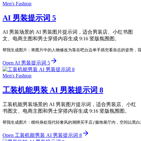
Men's Fashion
AI 男装提示词 5
AI 男装场景的 AI 男装图片提示词，适合男装店、小红书图
文、电商主图和男士穿搭内容生成 9:16 竖版氛围图。
帮我生成图片：将图片中的人物修改为靠在吧台边单手插兜看杂志的姿势，背
Open AI 男装提示词 5
Men's Fashion
工装机能男装 AI 男装提示词 8
工装机能男装场景的 AI 男装图片提示词，适合男装店、小红
书图文、电商主图和男士穿搭内容生成 9:16 竖版氛围图。
帮我生成图片：模特身处现代轻奢风的潮牌买手店/服饰展厅内，空间以黑白灰
Open 工装机能男装 AI 男装提示词 8