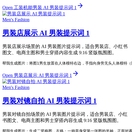
Open 工装机能男装 AI 男装提示词 1
Men's Fashion
男装店展示 AI 男装提示词 1
男装店展示场景的 AI 男装图片提示词，适合男装店、小红书
图文、电商主图和男士穿搭内容生成 9:16 竖版氛围图。
帮我生成图片：将图1男生放置在人体模特右边，手指向身旁无头人体模特（
Open 男装店展示 AI 男装提示词 1
Men's Fashion
男装对镜自拍 AI 男装提示词 1
男装对镜自拍场景的 AI 男装图片提示词，适合男装店、小红
书图文、电商主图和男士穿搭内容生成 9:16 竖版氛围图。
帮我生成图片：生成二竖格图，左格：一帅哥身穿第一张图的半袖，正面对着