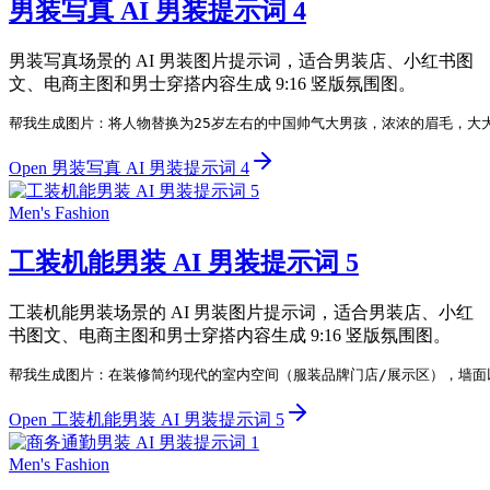
男装写真 AI 男装提示词 4
男装写真场景的 AI 男装图片提示词，适合男装店、小红书图
文、电商主图和男士穿搭内容生成 9:16 竖版氛围图。
帮我生成图片：将人物替换为25岁左右的中国帅气大男孩，浓浓的眉毛，大
Open 男装写真 AI 男装提示词 4
Men's Fashion
工装机能男装 AI 男装提示词 5
工装机能男装场景的 AI 男装图片提示词，适合男装店、小红
书图文、电商主图和男士穿搭内容生成 9:16 竖版氛围图。
帮我生成图片：在装修简约现代的室内空间（服装品牌门店/展示区），墙面
Open 工装机能男装 AI 男装提示词 5
Men's Fashion