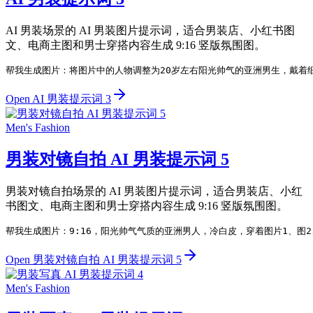
AI 男装场景的 AI 男装图片提示词，适合男装店、小红书图
文、电商主图和男士穿搭内容生成 9:16 竖版氛围图。
帮我生成图片：将图片中的人物调整为20岁左右阳光帅气的亚洲男生，戴着
Open AI 男装提示词 3
Men's Fashion
男装对镜自拍 AI 男装提示词 5
男装对镜自拍场景的 AI 男装图片提示词，适合男装店、小红
书图文、电商主图和男士穿搭内容生成 9:16 竖版氛围图。
帮我生成图片：9:16，阳光帅气气质的亚洲男人，冷白皮，穿着图片1、
Open 男装对镜自拍 AI 男装提示词 5
Men's Fashion