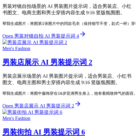
男装对镜自拍场景的 AI 男装图片提示词，适合男装店、小红
书图文、电商主图和男士穿搭内容生成 9:16 竖版氛围图。
帮我生成图片：将图第1张图片中的同款毛衣（保持细节不变，款式一样）穿
Open 男装对镜自拍 AI 男装提示词 4
Men's Fashion
男装店展示 AI 男装提示词 2
男装店展示场景的 AI 男装图片提示词，适合男装店、小红书
图文、电商主图和男士穿搭内容生成 9:16 竖版氛围图。
帮我生成图片：将图中服饰穿在16岁亚洲男生身上，他有着精致帅气的面容
Open 男装店展示 AI 男装提示词 2
Men's Fashion
男装街拍 AI 男装提示词 6