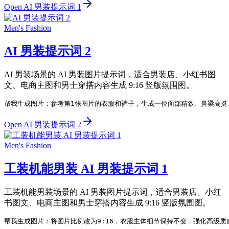
Open AI 男装提示词 1
Men's Fashion
AI 男装提示词 2
AI 男装场景的 AI 男装图片提示词，适合男装店、小红书图
文、电商主图和男士穿搭内容生成 9:16 竖版氛围图。
帮我生成图片：参考第1张图片的衣服和裤子，生成一位面部精致、鼻梁高挺
Open AI 男装提示词 2
Men's Fashion
工装机能男装 AI 男装提示词 1
工装机能男装场景的 AI 男装图片提示词，适合男装店、小红
书图文、电商主图和男士穿搭内容生成 9:16 竖版氛围图。
帮我生成图片：将图片比例改为9:16，衣服主体细节保持不变，强化高级