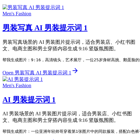
Men's Fashion
男装写真 AI 男装提示词 1
男装写真场景的 AI 男装图片提示词，适合男装店、小红书图
文、电商主图和男士穿搭内容生成 9:16 竖版氛围图。
帮我生成图片：9:16，高清镜头，艺术展厅，一位25岁身材高挑、鹅蛋
Open 男装写真 AI 男装提示词 1
Men's Fashion
AI 男装提示词 1
AI 男装场景的 AI 男装图片提示词，适合男装店、小红书图
文、电商主图和男士穿搭内容生成 9:16 竖版氛围图。
帮我生成图片：一位亚洲年轻帅哥穿着第1张图片中的同款服装，搭配白色裤