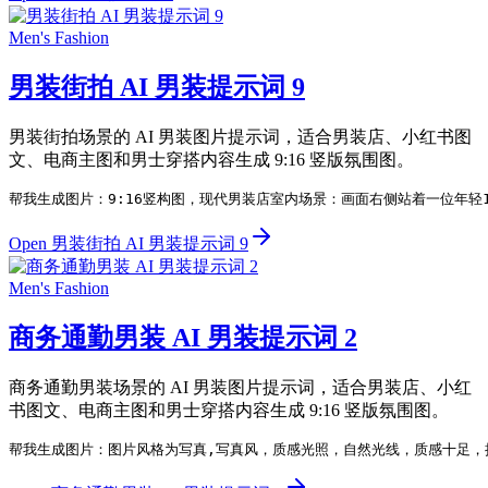
Men's Fashion
男装街拍 AI 男装提示词 9
男装街拍场景的 AI 男装图片提示词，适合男装店、小红书图
文、电商主图和男士穿搭内容生成 9:16 竖版氛围图。
帮我生成图片：9:16竖构图，现代男装店室内场景：画面右侧站着一位年
Open 男装街拍 AI 男装提示词 9
Men's Fashion
商务通勤男装 AI 男装提示词 2
商务通勤男装场景的 AI 男装图片提示词，适合男装店、小红
书图文、电商主图和男士穿搭内容生成 9:16 竖版氛围图。
帮我生成图片：图片风格为写真,写真风，质感光照，自然光线，质感十足，