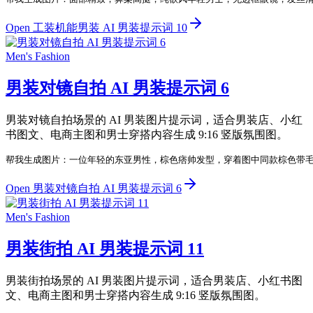
Open 工装机能男装 AI 男装提示词 10
Men's Fashion
男装对镜自拍 AI 男装提示词 6
男装对镜自拍场景的 AI 男装图片提示词，适合男装店、小红
书图文、电商主图和男士穿搭内容生成 9:16 竖版氛围图。
帮我生成图片：一位年轻的东亚男性，棕色痞帅发型，穿着图中同款棕色带毛
Open 男装对镜自拍 AI 男装提示词 6
Men's Fashion
男装街拍 AI 男装提示词 11
男装街拍场景的 AI 男装图片提示词，适合男装店、小红书图
文、电商主图和男士穿搭内容生成 9:16 竖版氛围图。