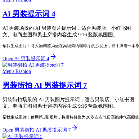
AI 男装提示词 4
AI 男装场景的 AI 男装图片提示词，适合男装店、小红书图
文、电商主图和男士穿搭内容生成 9:16 竖版氛围图。
帮我生成图片：将人物调整为坐在高级简约咖啡厅的沙发上，双手捧着一本杂
Open AI 男装提示词 4
Men's Fashion
男装街拍 AI 男装提示词 7
男装街拍场景的 AI 男装图片提示词，适合男装店、小红书图
文、电商主图和男士穿搭内容生成 9:16 竖版氛围图。
帮我生成图片：使用第1张图片，将模特替换为20岁左右气质高挑帅气高颜
Open 男装街拍 AI 男装提示词 7