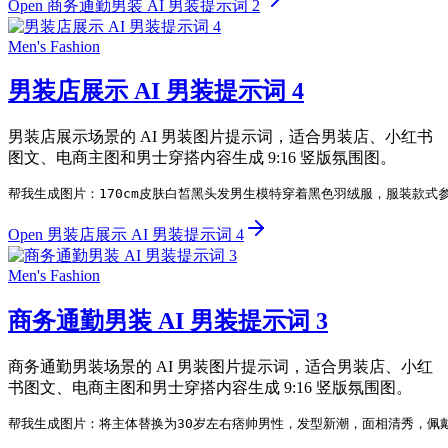
Open 商务通勤男装 AI 男装提示词 2
Men's Fashion
男装店展示 AI 男装提示词 4
男装店展示场景的 AI 男装图片提示词，适合男装店、小红书
图文、电商主图和男士穿搭内容生成 9:16 竖版氛围图。
帮我生成图片：170cm皮肤白皙黑头发男生模特穿着黑色羽绒服，服装款式
Open 男装店展示 AI 男装提示词 4
Men's Fashion
商务通勤男装 AI 男装提示词 3
商务通勤男装场景的 AI 男装图片提示词，适合男装店、小红
书图文、电商主图和男士穿搭内容生成 9:16 竖版氛围图。
帮我生成图片：将主体替换为30岁左右痞帅男性，发型新潮，面相清秀，佩