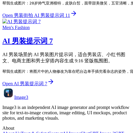
帮我生成图片：20岁帅气亚洲模特，皮肤白皙，面带甜美微笑，五官清晰，
Open 男装街拍 AI 男装提示词 11
Men's Fashion
AI 男装提示词 7
AI 男装场景的 AI 男装图片提示词，适合男装店、小红书图
文、电商主图和男士穿搭内容生成 9:16 竖版氛围图。
帮我生成图片：将图片中的人物修改为靠在吧台边单手插兜看杂志的姿势，背
Open AI 男装提示词 7
Image3
Image3 is an independent AI image generator and prompt workflow
site for text-to-image creation, image editing, UI mockups, product
photos, and marketing visuals.
About