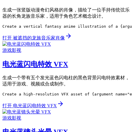
生成一张竖版动漫奇幻风格的肖像，描绘了一位手持传统弦乐
器的长角龙族音乐家，适用于角色艺术概念设计。
Create a vertical fantasy anime illustration of a {argu
打开 被遮挡的龙族音乐家肖像
游戏影视
电光蓝闪电特效 VFX
生成一个带有五个发光蓝色闪电柱的黑色背景闪电特效素材，
适用于游戏、视频或合成制作。
Create a high-resolution VFX asset of {argument name="e
打开 电光蓝闪电特效 VFX
游戏影视
电光蓝镜头光晕 VFX