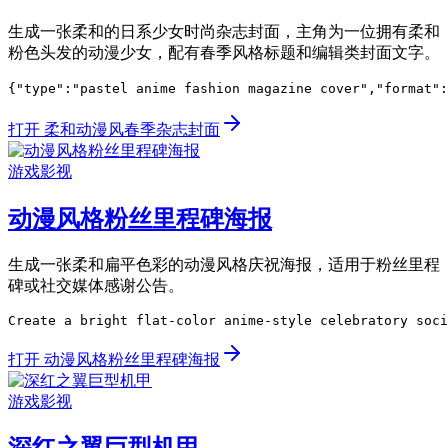
生成一张柔和的日系少女时尚杂志封面，主角为一位拥有柔和
粉色头发的动漫少女，配有春季风格标题和编辑类封面文字。
{"type":"pastel anime fashion magazine cover","format
打开 柔和动漫风春季杂志封面
游戏影视
动漫风格粉丝里程碑海报
生成一张柔和扁平色彩的动漫风格庆祝海报，适用于粉丝里程
碑或社交媒体感谢公告。
Create a bright flat-color anime-style celebratory soci
打开 动漫风格粉丝里程碑海报
游戏影视