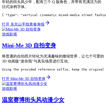
年轻的街头风少年，配有三个 Q 版角色，并带有充满活力的
日式涂鸦字体。
{ "type": "vertical cinematic mixed-media street fashio
打开 东京山手线青春海报
游戏影视
Mini-Me 3D 自拍变身
将普通的自拍照片转化为充满趣味的微缩世界，让七个可爱的
3D 动画版“迷你我”与真实场景进行互动。
Using the provided reference selfie, keep the original 
打开 Mini-Me 3D 自拍变身
游戏影视
温室赛博街头风动漫少女