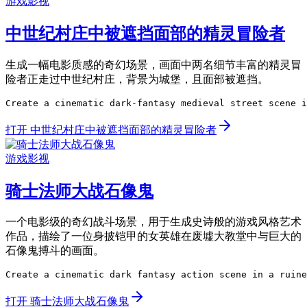
游戏影视
中世纪村庄中被遮挡面部的精灵冒险者
生成一幅电影质感的奇幻场景，画面中两名细节丰富的精灵冒
险者正走过中世纪村庄，背景为城堡，且面部被遮挡。
Create a cinematic dark-fantasy medieval street scene i
打开 中世纪村庄中被遮挡面部的精灵冒险者
游戏影视
骑士法师大战石像鬼
一个电影级的奇幻战斗场景，用于生成史诗般的游戏风格艺术
作品，描绘了一位身披铠甲的女英雄在废墟大教堂中与巨大的
石像鬼搏斗的画面。
Create a cinematic dark fantasy action scene in a ruine
打开 骑士法师大战石像鬼