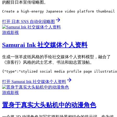
的醒目日本宣传缩略图。
Create a high-energy Japanese video platform thumbnail 
打开 日本 SNS 自动化缩略图
游戏影视
Samurai Ink 社交媒体个人资料
生成一张羊皮纸风格的手绘社交媒体个人资料模型，融合了
《浪客行》风格的武士艺术、书法和励志置顶帖。
{"type":"stylized social media profile page illustratio
打开 Samurai Ink 社交媒体个人资料
游戏影视
置身于真实大头贴机中的动漫角色
一个将 3D 动漫角色与写实摄影场景相结合的提示词，专为追