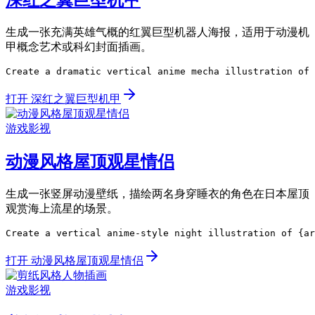
深红之翼巨型机甲
生成一张充满英雄气概的红翼巨型机器人海报，适用于动漫机
甲概念艺术或科幻封面插画。
Create a dramatic vertical anime mecha illustration of 
打开 深红之翼巨型机甲
游戏影视
动漫风格屋顶观星情侣
生成一张竖屏动漫壁纸，描绘两名身穿睡衣的角色在日本屋顶
观赏海上流星的场景。
Create a vertical anime-style night illustration of {ar
打开 动漫风格屋顶观星情侣
游戏影视