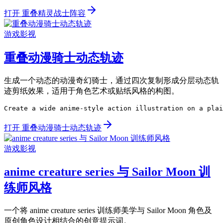
打开 重叠精灵战士阵容
游戏影视
重叠动漫骑士动态轨迹
生成一个动态的动漫奇幻骑士，通过四次复制形成分层动态轨
迹剪纸效果，适用于角色艺术或贴纸风格的构图。
Create a wide anime-style action illustration on a plai
打开 重叠动漫骑士动态轨迹
游戏影视
anime creature series 与 Sailor Moon 训
练师风格
一个将 anime creature series 训练师美学与 Sailor Moon 角色及
原创角色设计相结合的创意提示词。