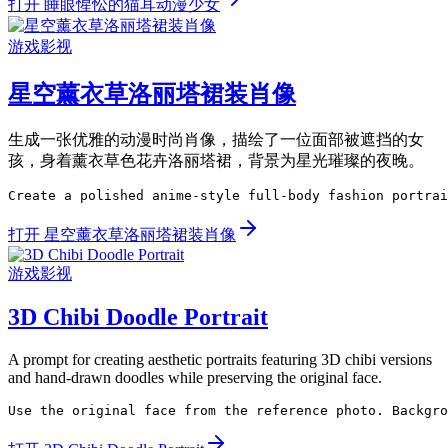
打开 睡眼惺忪的猫耳动漫少女
游戏影视
星空薰衣草洛丽塔裙装肖像
生成一张优雅的动漫时尚肖像，描绘了一位面部被遮挡的女
孩，身着薰衣草色花卉洛丽塔裙，背景为星光璀璨的夜晚。
Create a polished anime-style full-body fashion portrai
打开 星空薰衣草洛丽塔裙装肖像
游戏影视
3D Chibi Doodle Portrait
A prompt for creating aesthetic portraits featuring 3D chibi versions
and hand-drawn doodles while preserving the original face.
Use the original face from the reference photo. Backgro