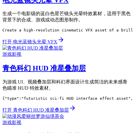
生成一个电影级的蓝白色星芒镜头光晕特效素材，适用于黑色
背景下的合成、游戏或动态图形制作。
Create a high-resolution cinematic VFX asset of a brill
打开 电光蓝镜头光晕 VFX
游戏影视
青色科幻 HUD 准星叠加层
为游戏 UI、视频叠加层和科幻界面设计生成简洁的未来感青
色瞄准 HUD 特效素材。
{"type":"futuristic sci-fi HUD interface effect asset",
打开 青色科幻 HUD 准星叠加层
游戏影视