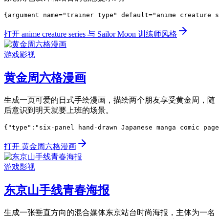
{argument name="trainer type" default="anime creature s
打开 anime creature series 与 Sailor Moon 训练师风格
游戏影视
黄金周六格漫画
生成一页可爱的日式手绘漫画，描绘两个朋友享受黄金周，随
后意识到明天就要上班的场景。
{"type":"six-panel hand-drawn Japanese manga comic page
打开 黄金周六格漫画
游戏影视
东京山手线青春海报
生成一张垂直方向的混合媒体东京站台时尚海报，主体为一名