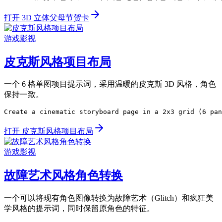
打开 3D 立体父母节贺卡
游戏影视
皮克斯风格项目布局
一个 6 格单图项目提示词，采用温暖的皮克斯 3D 风格，角色
保持一致。
Create a cinematic storyboard page in a 2x3 grid (6 pan
打开 皮克斯风格项目布局
游戏影视
故障艺术风格角色转换
一个可以将现有角色图像转换为故障艺术（Glitch）和疯狂美
学风格的提示词，同时保留原角色的特征。