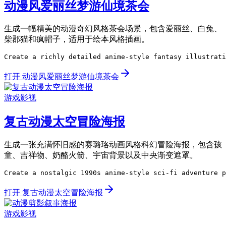
动漫风爱丽丝梦游仙境茶会
生成一幅精美的动漫奇幻风格茶会场景，包含爱丽丝、白兔、
柴郡猫和疯帽子，适用于绘本风格插画。
Create a richly detailed anime-style fantasy illustrati
打开 动漫风爱丽丝梦游仙境茶会
游戏影视
复古动漫太空冒险海报
生成一张充满怀旧感的赛璐珞动画风格科幻冒险海报，包含孩
童、吉祥物、奶酪火箭、宇宙背景以及中央渐变遮罩。
Create a nostalgic 1990s anime-style sci-fi adventure p
打开 复古动漫太空冒险海报
游戏影视