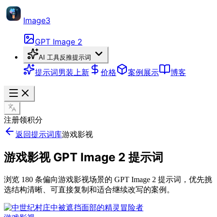
Image3
GPT Image 2
AI 工具
反推提示词
提示词
男装上新
价格
案例展示
博客
注册领积分
返回提示词库
游戏影视
游戏影视 GPT Image 2 提示词
浏览 180 条偏向游戏影视场景的 GPT Image 2 提示词，优先挑
选结构清晰、可直接复制和适合继续改写的案例。